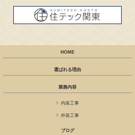
HOME
選ばれる理由
業務内容
内装工事
外装工事
ブログ