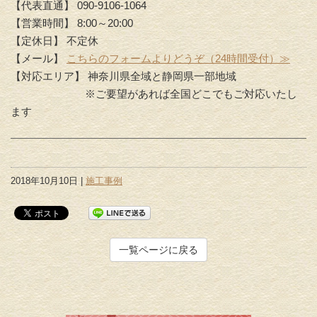
【代表直通】 090-9106-1064
【営業時間】 8:00～20:00
【定休日】 不定休
【メール】
こちらのフォームよりどうぞ（24時間受付）≫
【対応エリア】 神奈川県全域と静岡県一部地域
※ご要望があれば全国どこでもご対応いたし
ます
2018年10月10日 |
施工事例
一覧ページに戻る