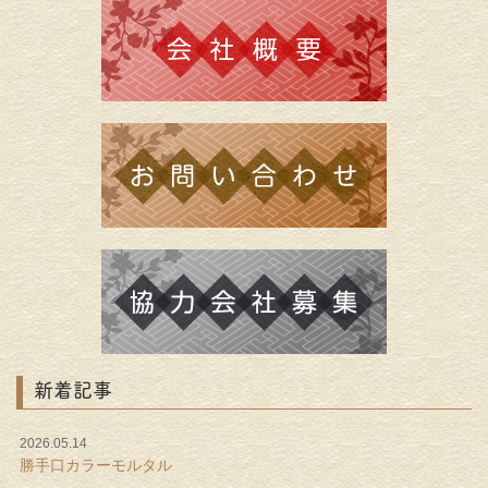
新着記事
2026.05.14
勝手口カラーモルタル