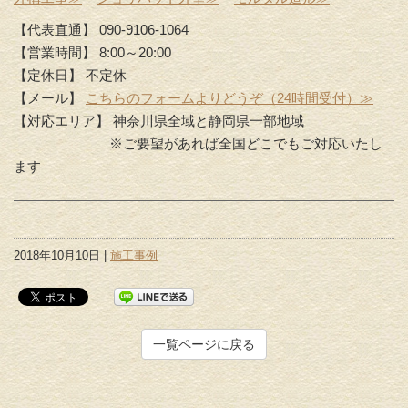
【代表直通】 090-9106-1064
【営業時間】 8:00～20:00
【定休日】 不定休
【メール】
こちらのフォームよりどうぞ（24時間受付）≫
【対応エリア】 神奈川県全域と静岡県一部地域
※ご要望があれば全国どこでもご対応いたし
ます
2018年10月10日 |
施工事例
一覧ページに戻る