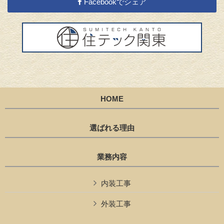
Facebookでシェア
HOME
選ばれる理由
業務内容
内装工事
外装工事