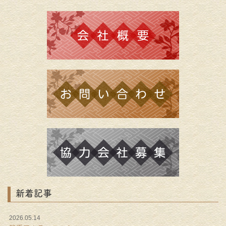
新着記事
2026.05.14