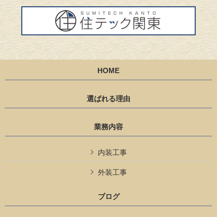
HOME
選ばれる理由
業務内容
内装工事
外装工事
ブログ