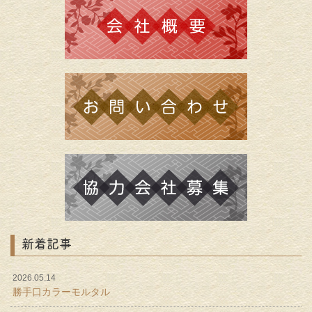
新着記事
2026.05.14
勝手口カラーモルタル