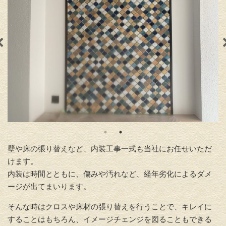
壁や床の張り替えなど、内装工事一式も当社にお任せいただ
けます。
内装は時間とともに、傷みや汚れなど、経年劣化によるダメ
ージが出てまいります。
そんな時はクロスや床材の張り替えを行うことで、キレイに
することはもちろん、イメージチェンジを図ることもできる