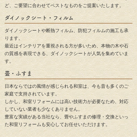
ど、ご要望に合わせてベストなものをご提案いたします。
ダイノックシート・フィルム
ダイノックシートや断熱フィルム、防犯フィルムの施工も承
ります。
最近はインテリアを重視される方が多いため、本物の木や石
の質感を表現できる、ダイノックシートが人気を集めていま
す。
畳・ふすま
日本ならではの風情が感じられる和室は、今も昔も多くのご
家庭で支持されています。
しかし、和室リフォームには高い技術力が必要なため、対応
していない業者も少なくありません。
豊富な実績がある当社なら、畳やふすまの修理・交換といっ
た和室リフォームも安心してお任せいただけます。