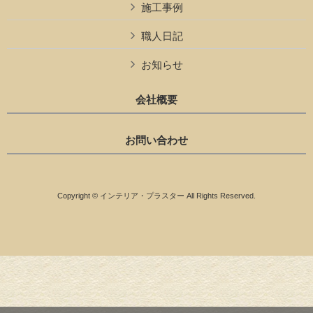
施工事例
職人日記
お知らせ
会社概要
お問い合わせ
Copyright © インテリア・プラスター All Rights Reserved.